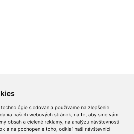
kies
 technológie sledovania používame na zlepšenie
adania našich webových stránok, na to, aby sme vám
ný obsah a cielené reklamy, na analýzu návštevnosti
k a na pochopenie toho, odkiaľ naši návštevníci